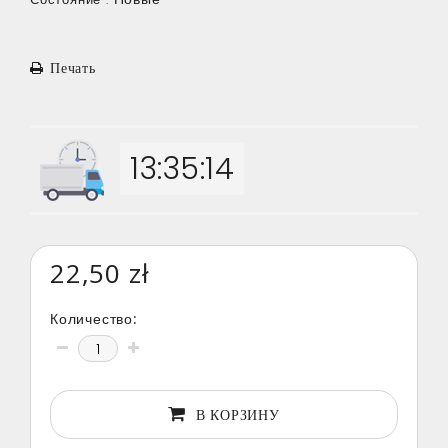
Печать
13:35:14
22,50 zł
Количество:
В КОРЗИНУ