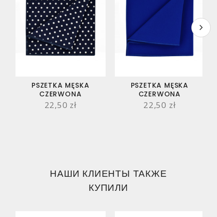
PSZETKA MĘSKA
PSZETKA MĘSKA
CZERWONA
CZERWONA
22,50 zł
22,50 zł
НАШИ КЛИЕНТЫ ТАКЖЕ
КУПИЛИ