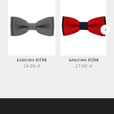
БАБОЧКА 01/06
БАБОЧКА 01/06
24,00 zł
27,00 zł