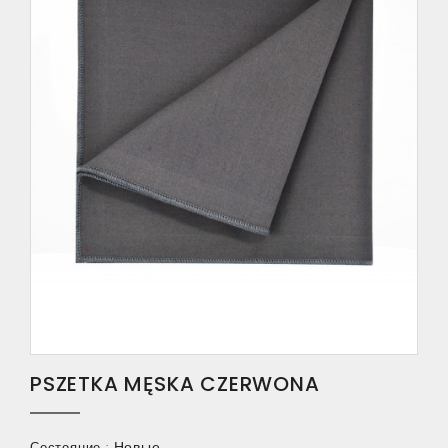
PSZETKA MĘSKA CZERWONA
Новые
Состояние :